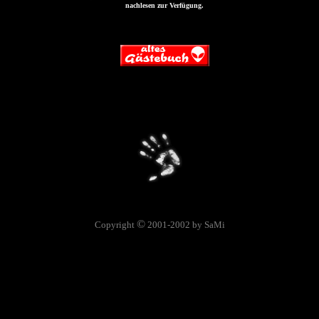
nachlesen zur Verfügung.
©
Copyright
2001-2002 by SaMi